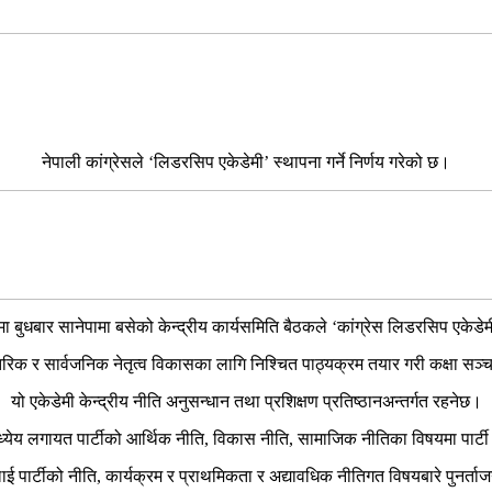
नेपाली कांग्रेसले ‘लिडरसिप एकेडेमी’ स्थापना गर्ने निर्णय गरेको छ।
बुधबार सानेपामा बसेको केन्द्रीय कार्यसमिति बैठकले ‘कांग्रेस लिडरसिप एकेडेमी’
्तरिक र सार्वजनिक नेतृत्व विकासका लागि निश्चित पाठ्यक्रम तयार गरी कक्षा सञ्
यो एकेडेमी केन्द्रीय नीति अनुसन्धान तथा प्रशिक्षण प्रतिष्ठानअन्तर्गत रहनेछ।
ध्येय लगायत पार्टीको आर्थिक नीति, विकास नीति, सामाजिक नीतिका विषयमा पार्टी 
ई पार्टीको नीति, कार्यक्रम र प्राथमिकता र अद्यावधिक नीतिगत विषयबारे पुनर्ता