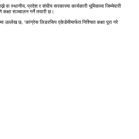
ाख्ने वा स्थानीय, प्रदेश र संघीय सरकारमा कार्यकारी भूमिकामा जिम्मेवारी
 कक्षा सञ्चालन गर्ने तयारी छ।
यमा उल्लेख छ, ‘कांग्रेस लिडरसिप एकेडेमीमार्फत निश्चित कक्षा पूरा गरे