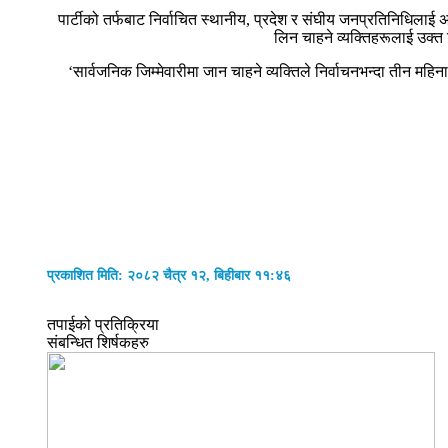
पार्टीको तर्फबाट निर्वाचित स्थानीय, प्रदेश र संघीय जनप्रतिनिधिलाई अनु
लिन चाहने व्यक्तिहरूलाई उक्त
‘सार्वजनिक जिम्मेवारीमा जान चाहने व्यक्तिले निर्वाचनभन्दा तीन महिना
प्रकाशित मिति: २०८२ चैत्र १२, बिहीबार ११:४६
तपाईको प्रतिक्रिया
संबन्धित शिर्षकहरु