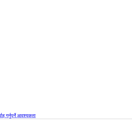
वाह गर्नुपर्ने आवश्यकता