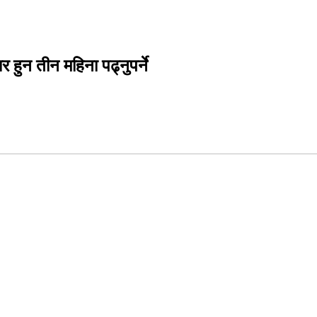
ार हुन तीन महिना पढ्नुपर्ने