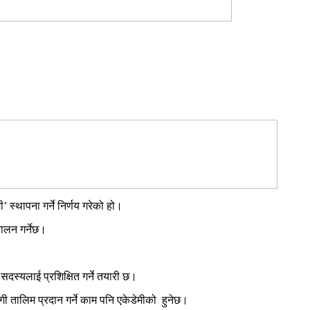
 स्थापना गर्ने निर्णय गरेको हो।
चालन गर्नेछ।
सदस्यलाई प्रशिक्षित गर्ने तयारी छ।
जगी तालिम प्रदान गर्ने काम पनि एकेडेमीको हुनेछ।