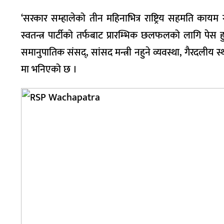
‘सरकार सम्हालेको तीन महिनाभित्र राष्ट्रिय सहमति कायम गर्न
स्वतन्त्र पार्टीको तर्फबाट प्रारम्भिक छलफलको लागि पेस हुने
समानुपातिक संसद्, सांसद मन्त्री नहुने व्यवस्था, गैरदलीय स
मा भनिएको छ ।