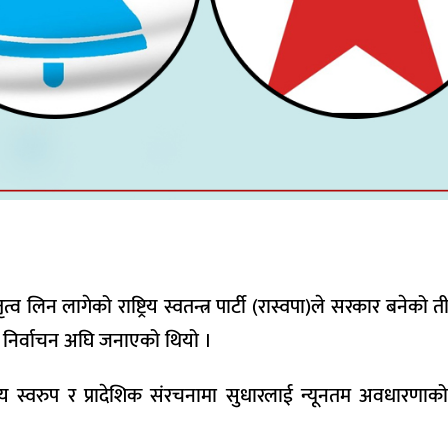
 लिन लागेको राष्ट्रिय स्वतन्त्र पार्टी (रास्वपा)ले सरकार बनेको त
्धता निर्वाचन अघि जनाएको थियो ।
ीय स्वरुप र प्रादेशिक संरचनामा सुधारलाई न्यूनतम अवधारणा