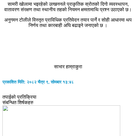
सामरी खोलामा भइरहेको उत्खननले प्राकृतिक स्रोतको दिगो व्यवस्थापन,
वातावरण संरक्षण तथा स्थानीय तहको नियमन क्षमतामाथि प्रश्न उठाएको छ।
अनुगमन टोलीले विस्तृत प्राविधिक प्रतिवेदन तयार पार्ने र सोही आधारमा थप
निर्णय तथा कारबाही अघि बढाइने जनाएको छ ।
साभार हाम्राकुरा
प्रकाशित मिति: २०८२ चैत्र ९, सोमबार १३:४८
तपाईको प्रतिक्रिया
संबन्धित शिर्षकहरु