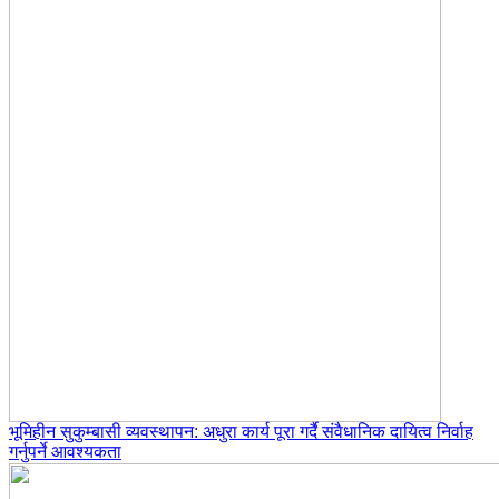
भूमिहीन सुकुम्बासी व्यवस्थापन: अधुरा कार्य पूरा गर्दै संवैधानिक दायित्व निर्वाह
गर्नुपर्ने आवश्यकता