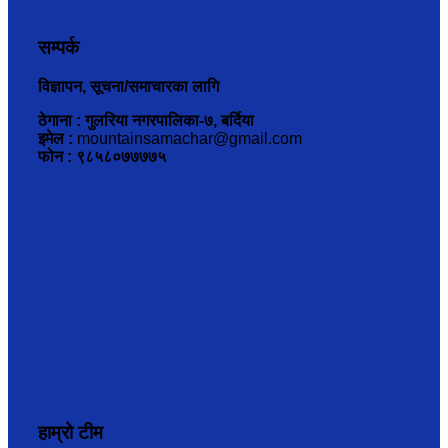
सम्पर्क
विज्ञापन, सूचना/समाचारका लागि
ठेगाना : गुलरिया नगरपालिका-७, बर्दिया
इमेल :
mountainsamachar@gmail.com
फोन : ९८५८०७७७७५
हाम्रो टीम