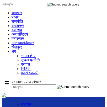
समाचार
प्रदेश
राजनीति
अर्थतन्त्र
स्वास्थ्य
अन्तर्राष्ट्रिय
मनोरन्जन
अन्तरवार्ता/विचार
खेलकुद
थप
सम्पादकीय
सूचना प्रविधि
प्रवास
भिडियो
फोटो ग्यालरी
×
☰
समाचार