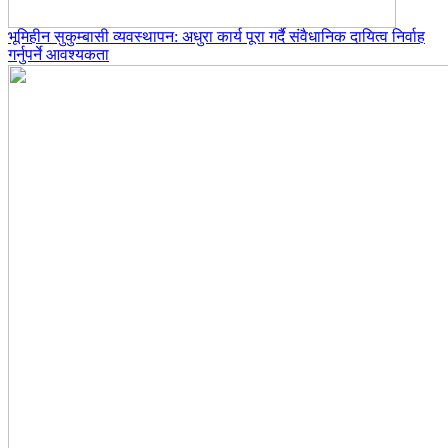
भूमिहीन सुकुम्बासी व्यवस्थापन: अधुरा कार्य पूरा गर्दै संवैधानिक दायित्व निर्वाह
गर्नुपर्ने आवश्यकता