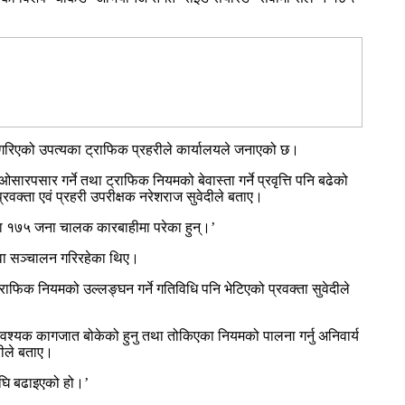
 गरिएको उपत्यका ट्राफिक प्रहरीले कार्यालयले जनाएको छ।
ारपसार गर्ने तथा ट्राफिक नियमको बेवास्ता गर्ने प्रवृत्ति पनि बढेको
रवक्ता एवं प्रहरी उपरीक्षक नरेशराज सुवेदीले बताए।
का १७५ जना चालक कारबाहीमा परेका हुन्।’
वा सञ्चालन गरिरहेका थिए।
ाफिक नियमको उल्लङ्घन गर्ने गतिविधि पनि भेटिएको प्रवक्ता सुवेदीले
वश्यक कागजात बोकेको हुनु तथा तोकिएका नियमको पालना गर्नु अनिवार्य
रीले बताए।
 अघि बढाइएको हो।’