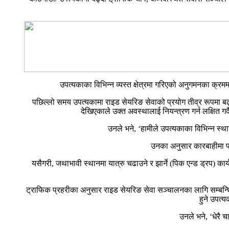
उपत्यकाका विभिन्न व्यस्त क्षेत्रमा गरिएको अनुगमनका क
पछिल्लो समय उपत्यकामा राइड सेयरिङ सेवाको प्रयोग तीव्र रूपमा बढ्दै
देखिएकाले उक्त अवस्थालाई नियन्त्रण गर्न लक्षित ग
उनले भने, ‘हामीले उपत्यकाका विभिन्न स
उनका अनुसार कारबाहीमा प
यसैगरी, जथाभावी स्थानमा यात्रु चढाउने र झार्ने (पिक एन्ड ड्रप) 
ट्राफिक प्रहरीका अनुसार राइड सेयरिङ सेवा सञ्चालनका लागि सम्बन्ध
हुने उपत्
उनले भने, ‘धेरै 