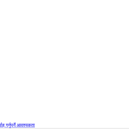
वाह गर्नुपर्ने आवश्यकता