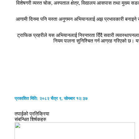
विशेषगरी व्यस्त चोक, अस्पताल क्षेत्र, विद्यालय आसपास तथा मुख्य 
आगामी दिनमा पनि यस्ता अनुगमन अभियानलाई अझ प्रभावकारी बनाइने र न
ट्राफिक प्रहरीले यस अभियानलाई निरन्तरता दिँदै सवारी व्यवस्थापनल
नियम पालना सुनिश्चित गर्न आग्रह गरिएको छ। यस 
प्रकाशित मिति: २०८२ चैत्र ९, सोमबार १२:३७
तपाईको प्रतिक्रिया
संबन्धित शिर्षकहरु