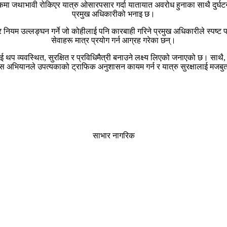
सडकमा जथाभावी रोकिएर यात्रु ओसारपसार गर्दा यातायात अवरोध हुनाका साथै दुर्
प्रमुख अधिकारीको भनाइ छ।
ियम उल्लङ्घन गर्ने जो कोहीलाई पनि कारबाही गरिने प्रमुख अधिकारीले स्पष्ट प
सेवाहरू मात्र प्रयोग गर्न आग्रह गरेका छन्।
ाई थप व्यवस्थित, सुरक्षित र प्रविधिमैत्री बनाउने लक्ष्य लिएको जनाएको छ। स
अभियानले उपत्यकाको ट्राफिक अनुशासन कायम गर्न र यात्रु सुरक्षालाई मजबुत बन
साभार नागरिक