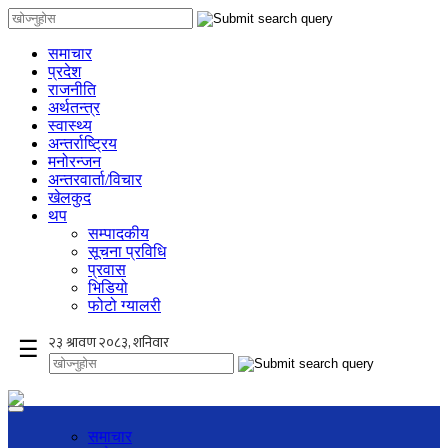
समाचार
प्रदेश
राजनीति
अर्थतन्त्र
स्वास्थ्य
अन्तर्राष्ट्रिय
मनोरन्जन
अन्तरवार्ता/विचार
खेलकुद
थप
सम्पादकीय
सूचना प्रविधि
प्रवास
भिडियो
फोटो ग्यालरी
×
☰
समाचार