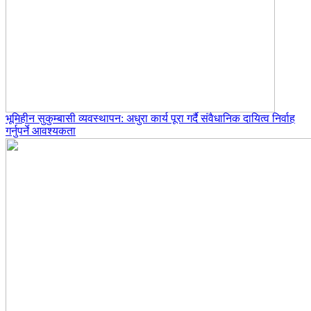
भूमिहीन सुकुम्बासी व्यवस्थापन: अधुरा कार्य पूरा गर्दै संवैधानिक दायित्व निर्वाह
गर्नुपर्ने आवश्यकता