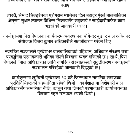
बताए।
त्यस्तै, सेभ द चिल्ड्रेनका प्रोग्राम म्यानेजर दिल बहादुर ऐरले बालबालिका
क्षेत्रमा सुधार ल्याउन विभिन्न निकायसँग सहकार्य र साझेदारीमार्फत काम
भइरहेको जानकारी गराए।
कार्यक्रममा पिस नेपालका कार्यक्रम व्यवस्थापक योगेन्द्र बुडा र बाल अधिकार
संयोजक विजय कुमार अधिकारीले सहजीकरण गरेका थिए ।
नवगठित सञ्जालले प्रदेशभर बालबालिकाको पहिचान, अधिकार संरक्षण तथा
प्रवर्द्धनमा प्रभावकारी भूमिका खेल्ने विश्वास व्यक्त गरिएको छ। साथै, पिस
नेपालले “बाल अधिकारका लागि नागरिक संस्थाहरूको सुदृढीकरण कार्यक्रम”
सञ्चालन गरिरहेको जानकारी दिइएको छ।
कार्यक्रममा लुम्बिनी प्रदेशका १२ वटै जिल्लाबाट नागरिक समाजका
प्रतिनिधिहरूको सहभागिता रहेको थियो। कार्यशालामा विशेषगरी बाल
अधिकारसँग सम्बन्धित नीति, कानुन तथा तिनको प्रभावकारी कार्यान्वयनका
विषयमा गहन छलफल भएको थियो।