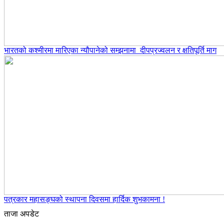
भारतको कश्मीरमा मारिएका न्यौपानेको सम्झनामा दीपप्रज्वलन र क्षतिपूर्ति माग
पत्रकार महासङ्घको स्थापना दिवसमा हार्दिक शुभकामना !
ताजा अपडेट