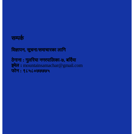
सम्पर्क
विज्ञापन, सूचना/समाचारका लागि
ठेगाना : गुलरिया नगरपालिका-७, बर्दिया
इमेल :
mountainsamachar@gmail.com
फोन : ९८५८०७७७७५