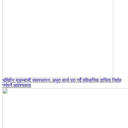
भूमिहीन सुकुम्बासी व्यवस्थापन: अधुरा कार्य पूरा गर्दै संवैधानिक दायित्व निर्वाह
गर्नुपर्ने आवश्यकता