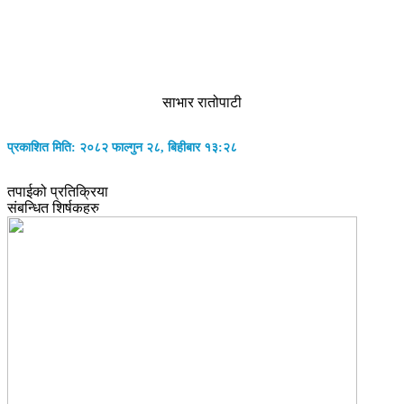
साभार रातोपाटी
प्रकाशित मिति: २०८२ फाल्गुन २८, बिहीबार १३:२८
तपाईको प्रतिक्रिया
संबन्धित शिर्षकहरु