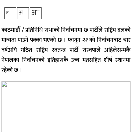
+
अ
अ
-
अ
काठमाडौँ / प्रतिनिधि सभाको निर्वाचनमा छ पार्टीले राष्ट्रिय दलको
मान्यता पाउने पक्का भएको छ । फागुन २१ को निर्वाचनबाट चार
वर्षअघि गठित राष्ट्रिय स्वतन्त्र पार्टी रास्वपाले अहिलेसम्मकै
नेपालका निर्वाचनको इतिहासकै उच्च मतसहित शीर्ष स्थानमा
रहेको छ ।