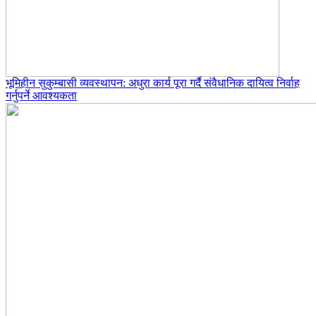
भूमिहीन सुकुम्बासी व्यवस्थापन: अधुरा कार्य पूरा गर्दै संवैधानिक दायित्व निर्वाह
गर्नुपर्ने आवश्यकता