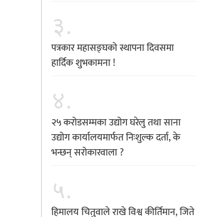
३.
पत्रकार महासङ्घको स्थापना दिवसमा
हार्दिक शुभकामना !
४.
२५ करोडसम्मका उद्योग घरेलु तथा साना
उद्योग कार्यालयमार्फत निःशुल्क दर्ता, के
भन्छन् सरोकारवाला ?
५.
हिमालय चितुवाले राखे विश्व कीर्तिमान, जिते