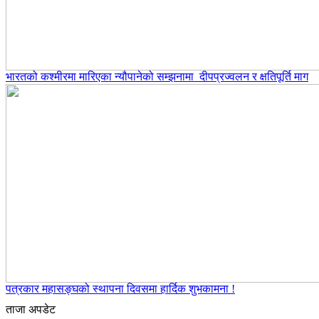
भारतको कश्मीरमा मारिएका न्यौपानेको सम्झनामा दीपप्रज्वलन र क्षतिपूर्ति माग
पत्रकार महासङ्घको स्थापना दिवसमा हार्दिक शुभकामना !
ताजा अपडेट