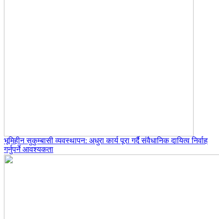
भूमिहीन सुकुम्बासी व्यवस्थापन: अधुरा कार्य पूरा गर्दै संवैधानिक दायित्व निर्वाह
गर्नुपर्ने आवश्यकता