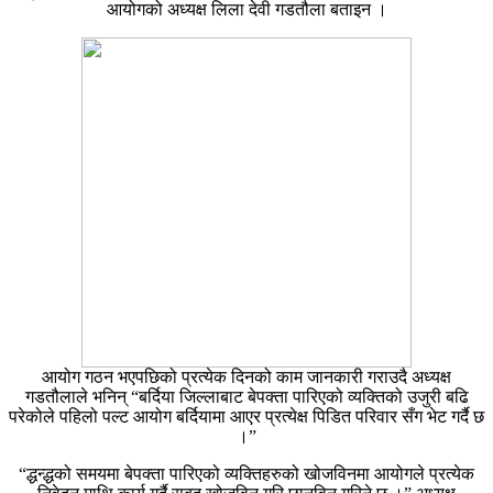
आयोगको अध्यक्ष लिला देवी गडतौला बताइन ।
आयोग गठन भएपछिको प्रत्येक दिनको काम जानकारी गराउदै अध्यक्ष
गडतौलाले भनिन् “बर्दिया जिल्लाबाट बेपक्ता पारिएको व्यक्तिको उजुरी बढि
परेकोले पहिलो पल्ट आयोग बर्दियामा आएर प्रत्येक्ष पिडित परिवार सँग भेट गर्दै छ
।”
“द्धन्द्धको समयमा बेपक्ता पारिएको व्यक्तिहरुको खोजविनमा आयोगले प्रत्येक