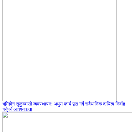
भूमिहीन सुकुम्बासी व्यवस्थापन: अधुरा कार्य पूरा गर्दै संवैधानिक दायित्व निर्वाह
गर्नुपर्ने आवश्यकता