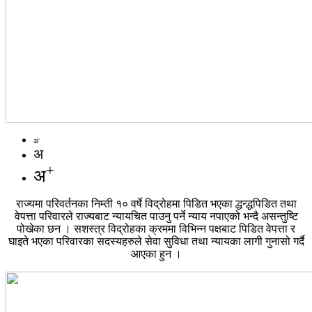
-
अ
अ
+
अ
राज्यमा परिवर्तनका निम्ती १० वर्षे विद्रोहमा पिडित भएका द्धन्द्धपिडित तथा
वेपत्ता परिवारले राज्यबाट न्यायचित पाउनु पर्ने न्याय नपाएको भन्दै असन्तुष्टि
पोखेका छन । सशस्त्र विद्रोहका क्रममा विभिन्न पक्षबाट पिडित वेपत्ता र
घाइते भएका परिवारका सदस्यहरुले सेवा सुविधा तथा न्यायका लागी गुनासो गर्दै
आएका हुन ।