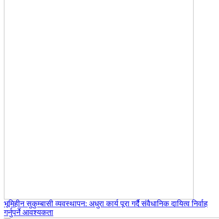
भूमिहीन सुकुम्बासी व्यवस्थापन: अधुरा कार्य पूरा गर्दै संवैधानिक दायित्व निर्वाह
गर्नुपर्ने आवश्यकता