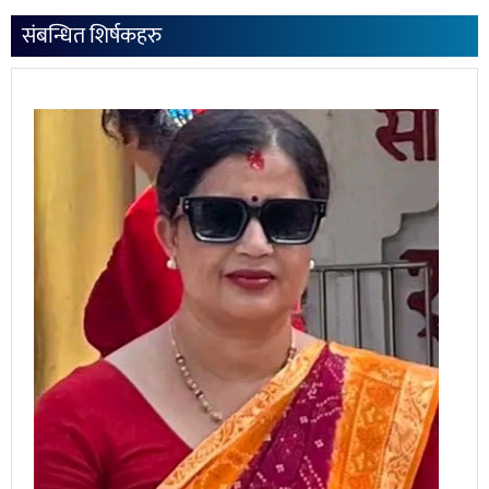
संबन्धित शिर्षकहरु