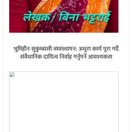
भूमिहीन सुकुम्बासी व्यवस्थापन: अधुरा कार्य पूरा गर्दै
संवैधानिक दायित्व निर्वाह गर्नुपर्ने आवश्यकता