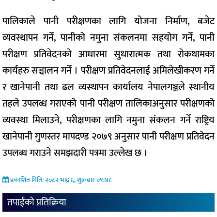
पालिकाले पानी परीक्षणका लागि योजना निर्माण, बजेट
व्यवस्थापन गर्ने, पानीको नमुना संकलनमा सहयोग गर्ने, पानी
परीक्षण प्रतिवेदनको आधारमा सुधारात्मक तथा रोकथामका
कार्यहरु सञ्चालन गर्ने । परीक्षण प्रतिवेदनलाई अमिलेखीकरण गर्ने
र खानेपानी तथा ढल व्यस्थापन कार्यालय नेपालगञ्जले स्थानीय
तहले उपलब्ध गराएको पानी परीक्षण तालिकाअनुसार परीक्षणको
व्यवस्था मिलाउने, परीक्षणका लागि नमुना संकलन गर्ने राष्ट्रिय
खानेपानी गुणस्तर मापदण्ड २०७९ अनुसार पानी परीक्षण प्रतिवेदन
उपलब्ध गराउने समझदारी पत्रमा उल्लेख छ ।
प्रकाशित मिति: २०८२ भाद्र ६, शुक्रबार ०९:४८
तपाईको प्रतिक्रिया