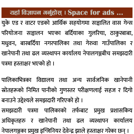
युके एड र वाटर एडको आर्थिक सहयोगमा सञ्चालित वास गेन्स
परियोजना सञ्चालन भएका बर्दियाका गुलरिया, ठाकुरबाबा,
मधुवन, बारबर्दिया नगरपालिका तथा गेरुवा गाउँपालिका र
खानेपानी तथा ढल व्यस्थापन कार्यालय नेपालगञ्जबीच समझदारी
पत्रमा हस्ताक्षर भएको हो ।
पालिकाभित्रका विद्यालय तथा अन्य सार्वजनिक खानेपानी
स्रोतहरूको निमित पानीको गुणस्तर परीक्षणलाई सहज र दिगो
बनाउने उद्देश्यले समझदारी गरिएको हो ।
समझदारी पत्रमा पालिकाको तर्फबाट प्रमुख प्रशासकिय
अधिकृतहरु र खानेपानी तथा ढल व्यस्थापन कार्यालय
नेपालगञ्जका प्रमुख इन्जिनियर देवेन्द्र झाले हस्ताक्षर गरेका छन् ।