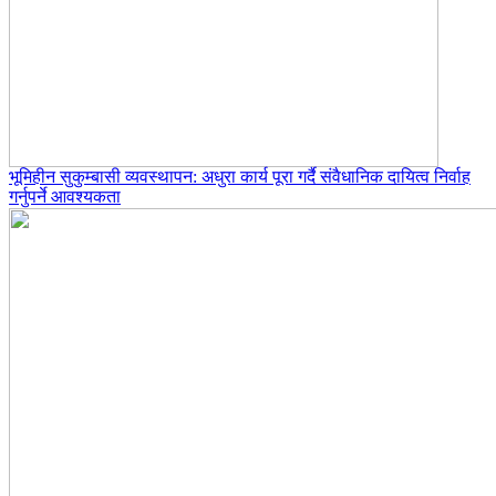
भूमिहीन सुकुम्बासी व्यवस्थापन: अधुरा कार्य पूरा गर्दै संवैधानिक दायित्व निर्वाह
गर्नुपर्ने आवश्यकता