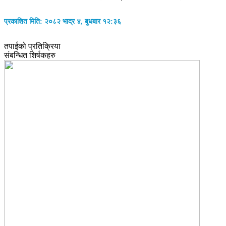
प्रकाशित मिति: २०८२ भाद्र ४, बुधबार १२:३६
तपाईको प्रतिक्रिया
संबन्धित शिर्षकहरु