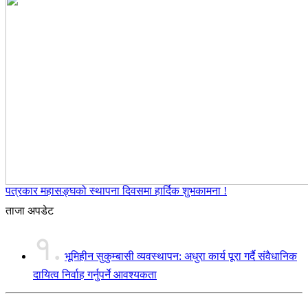
पत्रकार महासङ्घको स्थापना दिवसमा हार्दिक शुभकामना !
ताजा अपडेट
१.
भूमिहीन सुकुम्बासी व्यवस्थापन: अधुरा कार्य पूरा गर्दै संवैधानिक
दायित्व निर्वाह गर्नुपर्ने आवश्यकता