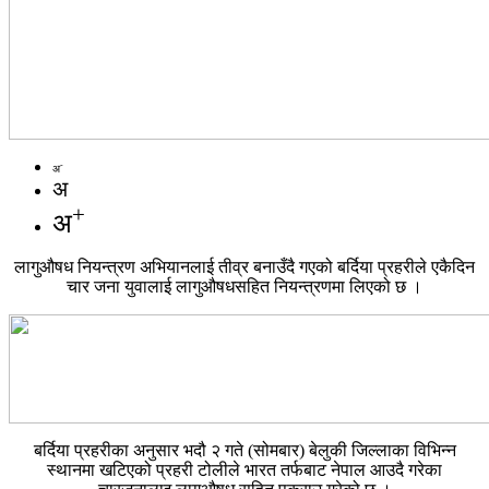
-
अ
अ
+
अ
लागुऔषध नियन्त्रण अभियानलाई तीव्र बनाउँदै गएको बर्दिया प्रहरीले एकैदिन
चार जना युवालाई लागुऔषधसहित नियन्त्रणमा लिएको छ ।
बर्दिया प्रहरीका अनुसार भदौ २ गते (सोमबार) बेलुकी जिल्लाका विभिन्न
स्थानमा खटिएको प्रहरी टोलीले भारत तर्फबाट नेपाल आउदै गरेका