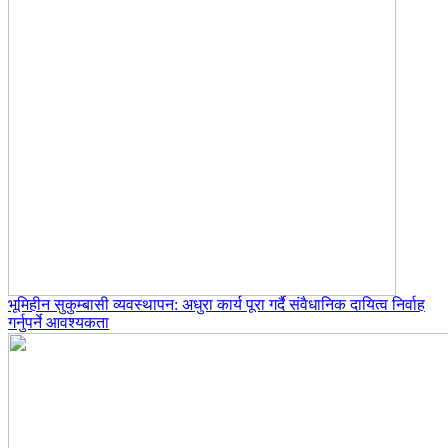
भूमिहीन सुकुम्बासी व्यवस्थापन: अधुरा कार्य पूरा गर्दै संवैधानिक दायित्व निर्वाह
गर्नुपर्ने आवश्यकता