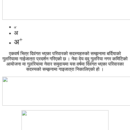
-
अ
अ
+
अ
एकवर्ष भित्र दिवंगत भएका परिवारको सदस्यहरुको सम्झनामा बर्दियाको
गुलरियामा गाईजात्रा प्रदर्शन गरिएको छ । नेवा देय दवु गुलरिया नगर कमिटिको
आयोजना मा गुलरियामा नेवार समुदायमा यस वर्षमा दिवंगत भएका परिवारका
सदस्यको सम्झनामा गाइजात्रा निकालिएको हो ।