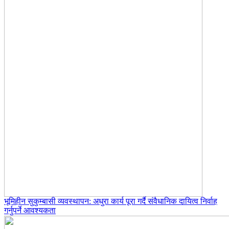
भूमिहीन सुकुम्बासी व्यवस्थापन: अधुरा कार्य पूरा गर्दै संवैधानिक दायित्व निर्वाह
गर्नुपर्ने आवश्यकता