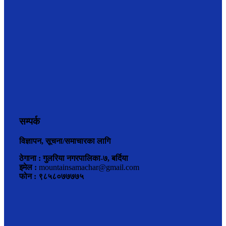
सम्पर्क
विज्ञापन, सूचना/समाचारका लागि
ठेगाना : गुलरिया नगरपालिका-७, बर्दिया
इमेल :
mountainsamachar@gmail.com
फोन : ९८५८०७७७७५