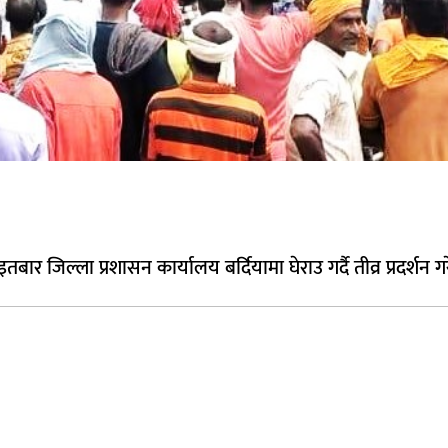
 जिल्ला प्रशासन कार्यालय बर्दियामा घेराउ गर्दै तीव्र प्रदर्शन ग