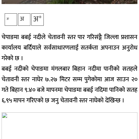
+
अ
अ
-
अ
चेपाङमा बबई नदीले चेतावनी स्तर पार गरिसंङ्गै जिल्ला प्रशासन
कार्यालय बर्दियाले सर्वसाधारणलाई सतर्कता अपनाउन अनुरोध
गरेको छ ।
बबई नदीको चेपाङमा मंगलबार बिहान नदीमा पानीको सतहले
चेतावनी स्तर नाघेर ७.२७ मिटर सम्म पुगेकोमा आज साउन २०
गते बिहान ९.४० बजे मापनमा चेपाङमा बबई नदिमा पानिको सतह
६.९५ मापन गरिएको छ जनु चेतावनी स्तर नाघेको देखिन्छ ।