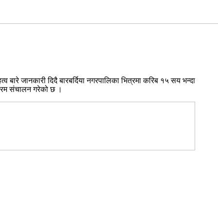
त्व बारे जानकारी दिदै बारबर्दिया नगरपालिका भित्रमा करिब १५ सय भन्दा
क्रम संचालन गरेको छ ।