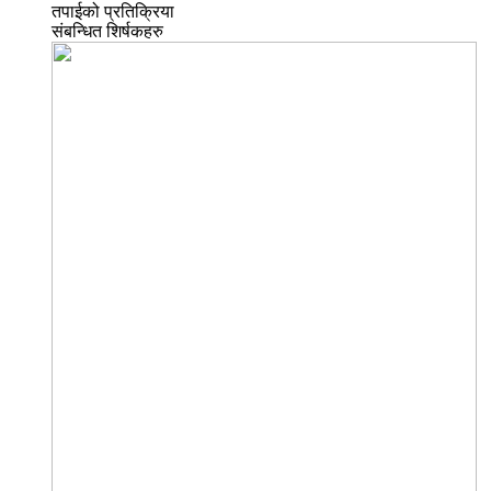
तपाईको प्रतिक्रिया
संबन्धित शिर्षकहरु