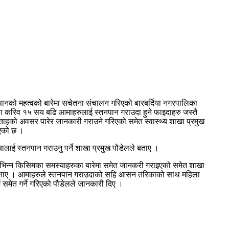
नपानको महत्वको बारेमा सचेतना संचालन गरिएको बारबर्दिया नगरपालिका
ाका करिव १५ सय बढि आमाहरुलाई स्तनपान गराउदा हुने फाइदाहरु जस्तै
सप्ताहको अवसर पारेर जानकारी गराउने गरिएको समेत स्वास्थ्य शाखा प्रमुख
िएको छ ।
ालाई स्तनपान गराउनु पर्ने शाखा प्रमुख पौडेलले बताए ।
े विभिन्न किसिमका समस्याहरुका बारेमा समेत जानकरी गराइएको समेत शाखा
 उनले बताए । आमाहरुले स्तनपान गराउदाको सहि आसन तरिकाको साथ महिला
्श समेत गर्ने गरिएको पौडेलले जानकारी दिए ।