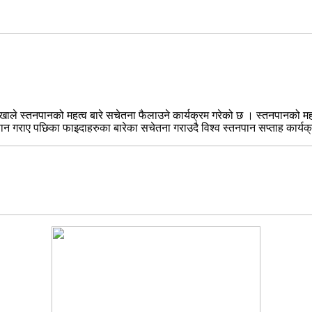
ाखाले स्तनपानको महत्व बारे सचेतना फैलाउने कार्यक्रम गरेको छ । स्तनपानको मह
न गराए पछिका फाइदाहरुका बारेका सचेतना गराउदै विश्व स्तनपान सप्ताह कार्य