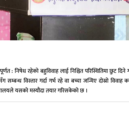
्णत : निषेध रहेको बहुविवाह लाई निश्चित परिस्थितिमा छुट दिने
सम्बन्ध विस्तार गर्दा गर्भ रहे वा बच्चा जन्मिए दोस्रो विवाह क
्त्रालयले यसको मस्यौदा तयार गरिसकेको छ ।