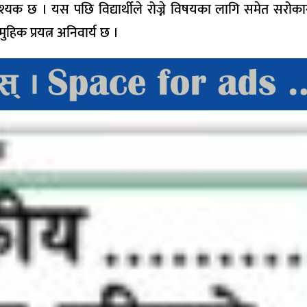
यक छ । यस पछि विद्यार्थीले रोज्ने विषयका लागि समेत सरोका
िक प्रयत्न अनिवार्य छ ।