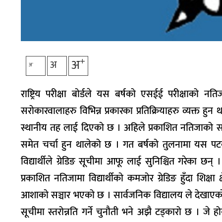
+
अ
अ
-
अ
राष्ट्रिय परीक्षा बोर्डले यस बर्षको एसईई परीक्षाको न
सरोकारवालाहरु विभिन्न प्रकारका प्रतिक्रियाहरु व्यक्त 
स्थानीय तह लाई दिएको छ । अहिले प्रकाशित नतिजाको स
समेत चर्चा हुन थालेको छ । गत बर्षको तुलनामा यस पटक 
विद्यार्थीले ग्रेडिङ सूचीमा आफू लाई सुनिश्चित गरेका 
प्रकाशित नतिजामा विद्यार्थीको कमजोर ग्रेडिङ हुँदा शिक
आशाको सञ्चार भएको छ । सार्वजनिक विद्यालय ले देखाएको प
सूचीमा स्तरोन्नति गर्ने चुनौती भने अझै टड्कारो छ ।