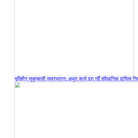
भूमिहीन सुकुम्बासी व्यवस्थापन: अधुरा कार्य पूरा गर्दै संवैधानिक दायित्व निर्