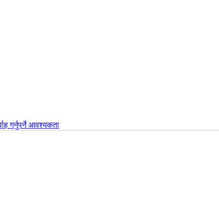
वाह गर्नुपर्ने आवश्यकता