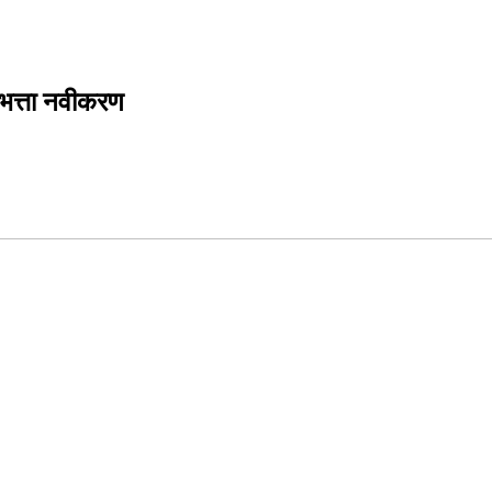
ा भत्ता नवीकरण