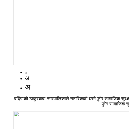
-
अ
अ
+
अ
बर्दियाको ठाकुरबाबा नगरपालिकाले नागरिकको घरमै पुगेर सामाजिक सुरक्षा 
पुगेर सामाजिक स