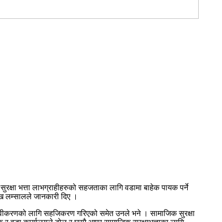
 सुरक्षा भत्ता लाभग्राहीहरुको सहजताका लागि वडामा बाहेक पायक पर्ने
ुख लम्सालले जानकारी दिए ।
रनवीकरणको लागि सहजिकरण गरिएको समेत उनले भने । सामाजिक सुरक्षा