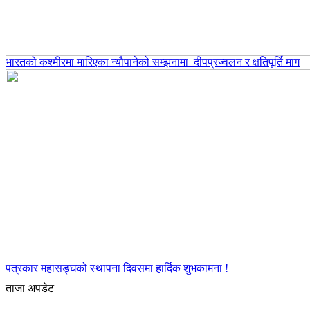
भारतको कश्मीरमा मारिएका न्यौपानेको सम्झनामा दीपप्रज्वलन र क्षतिपूर्ति माग
पत्रकार महासङ्घको स्थापना दिवसमा हार्दिक शुभकामना !
ताजा अपडेट