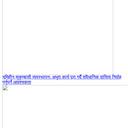
भूमिहीन सुकुम्बासी व्यवस्थापन: अधुरा कार्य पूरा गर्दै संवैधानिक दायित्व निर्वाह
गर्नुपर्ने आवश्यकता