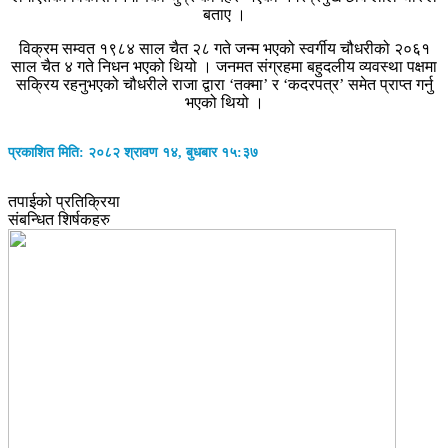
बताए ।
विक्रम सम्वत १९८४ साल चैत २८ गते जन्म भएको स्वर्गीय चौधरीको २०६१
साल चैत ४ गते निधन भएको थियो । जनमत संग्रहमा बहुदलीय व्यवस्था पक्षमा
सक्रिय रहनुभएको चौधरीले राजा द्वारा ‘तक्मा’ र ‘कदरपत्र’ समेत प्राप्त गर्नु
भएको थियो ।
प्रकाशित मिति: २०८२ श्रावण १४, बुधबार १५:३७
तपाईको प्रतिक्रिया
संबन्धित शिर्षकहरु