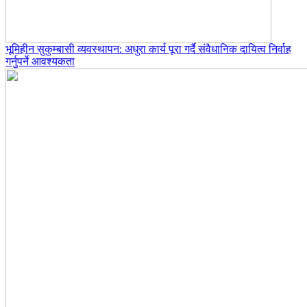
भूमिहीन सुकुम्बासी व्यवस्थापन: अधुरा कार्य पूरा गर्दै संवैधानिक दायित्व निर्वाह
गर्नुपर्ने आवश्यकता