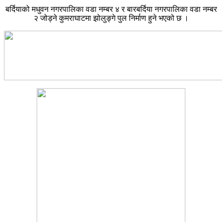
बर्दियाको मधुवन नगरपालिका वडा नम्बर ४ र बारबर्दिया नगरपालिका वडा नम्बर
२ जोड्ने कुमराघाटमा झोलुङ्गे पुल निर्माण हुने भएको छ ।