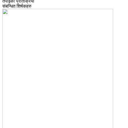
तपाईको प्रतिक्रिया
संबन्धित शिर्षकहरु