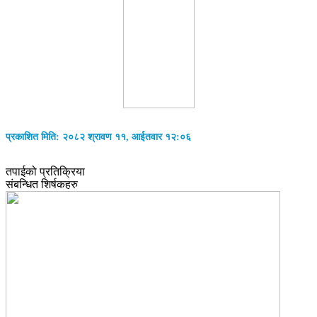
प्रकाशित मिति: २०८२ श्रावण ११, आईतवार १२:०६
तपाईको प्रतिक्रिया
संबन्धित शिर्षकहरु