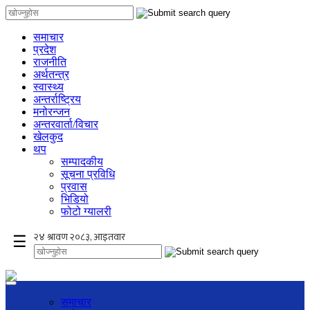
समाचार
प्रदेश
राजनीति
अर्थतन्त्र
स्वास्थ्य
अन्तर्राष्ट्रिय
मनोरन्जन
अन्तरवार्ता/विचार
खेलकुद
थप
सम्पादकीय
सूचना प्रविधि
प्रवास
भिडियो
फोटो ग्यालरी
×
☰
समाचार