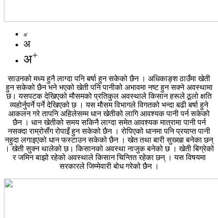
-
अ
अ
+
अ
साउनको मध्य हुनै लाग्दा पनि बर्षा हुन सकेको छैन । अधिकाङ्श ठाउँमा खेती
हुन सकेको छैन भने भएको खेती पनि पानीको अभावमा नष्ट हुन सक्ने अवस्थामा
छ। यसपटक देखिएको मौसमको प्रतिकुल अवस्थाले किसान हरूले ठूलो क्षति
व्यहोर्नुपर्ने पर्ने देखिएको छ । यस मौसम विभागले विगतको भन्दा बढी बर्षा हुने
आकलन गरे तापनि अहिलेसम्म धान खेतीको लागि आवश्यक पानी पर्न सकेको
छैन । धान खेतीको समय सकिनै लाग्दा समेत आवश्यक मात्रामा पानी पर्न
नसक्दा राम्रोसँग रोपाइँ हुन सकेको छैन । रोपिएको धानमा पनि प्रयाप्त पानी
नहुदा लगाइएको धान फस्टाउन सकेको छैन । खेत तथा बारी सुख्खा बनेका छन्
। खेती सुक्न थालेको छ। किसानको अवस्था नाजुक बनेको छ । खेती बिग्रेको
र जमिन बाझो रहेको अवस्थाले किसान चिन्तित रहेका छन् । यस विषयमा
सरकारले जिम्मेवारी बोध गरेको छैन ।