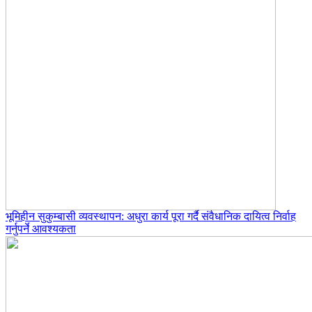
भूमिहीन सुकुम्बासी व्यवस्थापन: अधुरा कार्य पूरा गर्दै संवैधानिक दायित्व निर्वाह
गर्नुपर्ने आवश्यकता