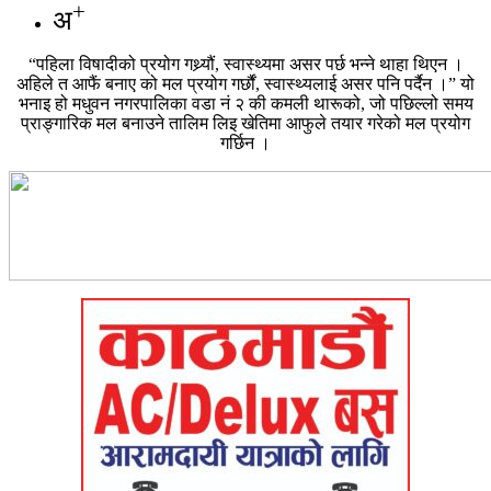
+
अ
“पहिला विषादीको प्रयोग गथ्र्यौं, स्वास्थ्यमा असर पर्छ भन्ने थाहा थिएन ।
अहिले त आफैं बनाए को मल प्रयोग गर्छौं, स्वास्थ्यलाई असर पनि पर्दैन ।” यो
भनाइ हो मधुवन नगरपालिका वडा नं २ की कमली थारूको, जो पछिल्लो समय
प्राङ्गारिक मल बनाउने तालिम लिइ खेतिमा आफुले तयार गरेको मल प्रयोग
गर्छिन ।