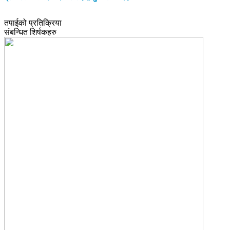
तपाईको प्रतिक्रिया
संबन्धित शिर्षकहरु