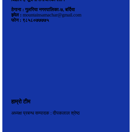
ठेगाना : गुलरिया नगरपालिका-७, बर्दिया
इमेल :
mountainsamachar@gmail.com
फोन : ९८५८०७७७७५
हाम्रो टीम
अध्यक्ष प्रबन्ध सम्पादक : दीपकलाल श्रेष्ठ