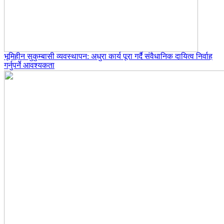
भूमिहीन सुकुम्बासी व्यवस्थापन: अधुरा कार्य पूरा गर्दै संवैधानिक दायित्व निर्वाह
गर्नुपर्ने आवश्यकता