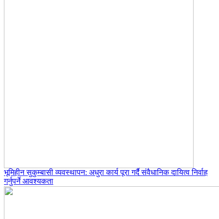
भूमिहीन सुकुम्बासी व्यवस्थापन: अधुरा कार्य पूरा गर्दै संवैधानिक दायित्व निर्वाह
गर्नुपर्ने आवश्यकता