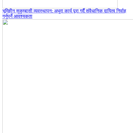
भूमिहीन सुकुम्बासी व्यवस्थापन: अधुरा कार्य पूरा गर्दै संवैधानिक दायित्व निर्वाह
गर्नुपर्ने आवश्यकता