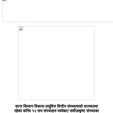
साना किसान विकास लघुवित्त वित्तीय संस्थामाको सञ्जालमा
रहेका करिव १२ सय संस्थाहरु मध्येबाट सर्वोउत्कृष्ट संस्थाका