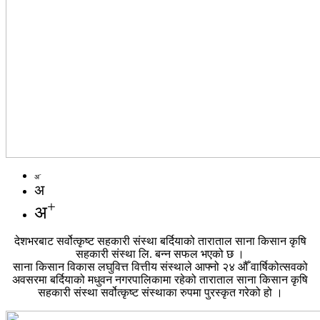
-
अ
अ
+
अ
देशभरबाट सर्वोत्कृष्ट सहकारी संस्था बर्दियाको ताराताल साना किसान कृषि
सहकारी संस्था लि. बन्न सफल भएको छ ।
साना किसान विकास लघुवित्त वित्तीय संस्थाले आफ्नो २४ औँ वार्षिकोत्सवको
अवसरमा बर्दियाको मधुवन नगरपालिकामा रहेको ताराताल साना किसान कृषि
सहकारी संस्था सर्वोत्कृष्ट संस्थाका रुपमा पुरस्कृत गरेको हो ।