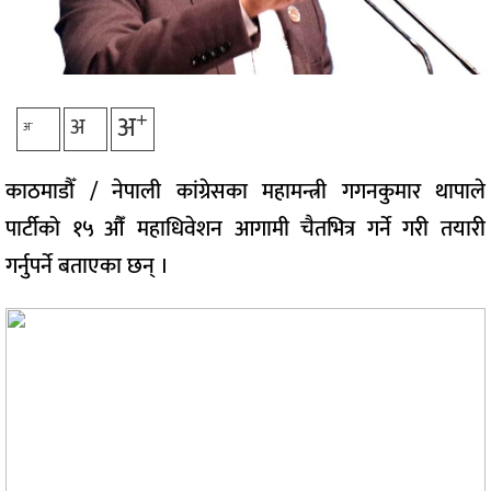
+
अ
अ
-
अ
काठमाडौँ ‌/ नेपाली कांग्रेसका महामन्त्री गगनकुमार थापाले
पार्टीको १५ औँ महाधिवेशन आगामी चैतभित्र गर्ने गरी तयारी
गर्नुपर्ने बताएका छन् ।