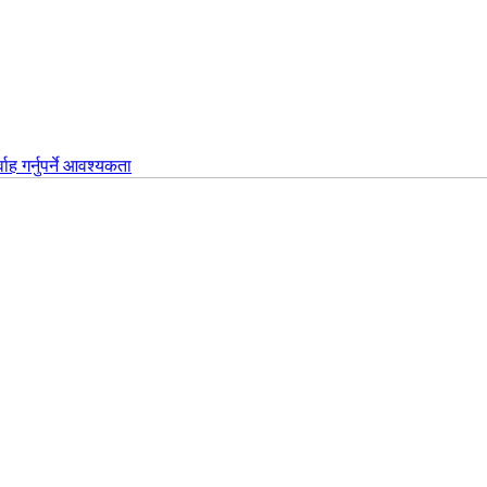
वाह गर्नुपर्ने आवश्यकता