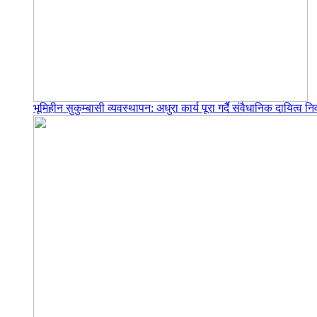
भूमिहीन सुकुम्बासी व्यवस्थापन: अधुरा कार्य पूरा गर्दै संवैधानिक दायित्व निर्