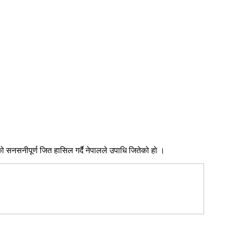
 सनसनीपूर्ण जित हासिल गर्दै नेपालले उपाधि जितेको हो ।