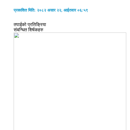
प्रकाशित मिति: २०८२ असार २२, आईतवार ०६:५९
तपाईको प्रतिक्रिया
संबन्धित शिर्षकहरु