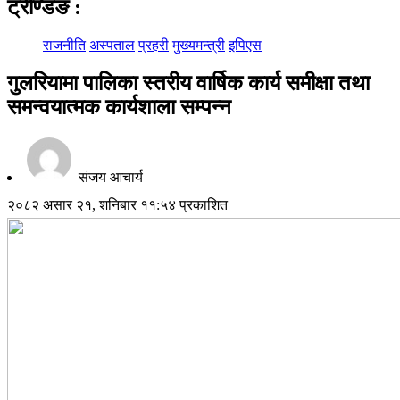
ट्रेण्डिङ
:
राजनीति
अस्पताल
प्रहरी
मुख्यमन्त्री
इपिएस
गुलरियामा पालिका स्तरीय वार्षिक कार्य समीक्षा तथा
समन्वयात्मक कार्यशाला सम्पन्न
संजय आचार्य
२०८२ असार २१, शनिबार ११:५४ प्रकाशित