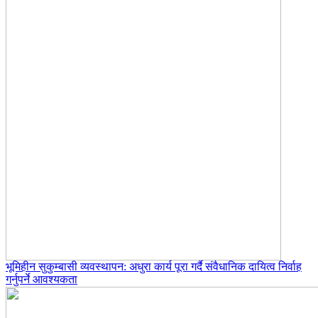
भूमिहीन सुकुम्बासी व्यवस्थापन: अधुरा कार्य पूरा गर्दै संवैधानिक दायित्व निर्वाह
गर्नुपर्ने आवश्यकता