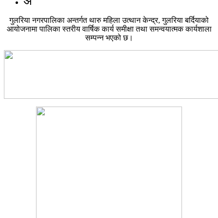
अ
गुलरिया नगरपालिका अन्तर्गत थारु महिला उत्थान केन्द्र, गुलरिया बर्दियाको
आयोजनामा पालिका स्तरीय वार्षिक कार्य समीक्षा तथा समन्वयात्मक कार्यशाला
सम्पन्न भएको छ।