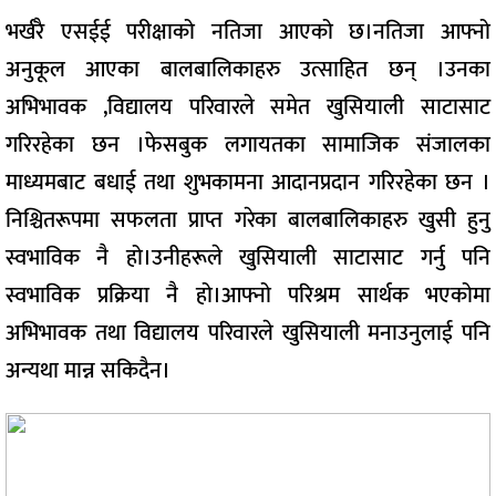
भर्खरै एसईई परीक्षाको नतिजा आएको छ।नतिजा आफ्नो
अनुकूल आएका बालबालिकाहरु उत्साहित छन् ।उनका
अभिभावक ,विद्यालय परिवारले समेत खुसियाली साटासाट
गरिरहेका छन ।फेसबुक लगायतका सामाजिक संजालका
माध्यमबाट बधाई तथा शुभकामना आदानप्रदान गरिरहेका छन ।
निश्चितरूपमा सफलता प्राप्त गरेका बालबालिकाहरु खुसी हुनु
स्वभाविक नै हो।उनीहरूले खुसियाली साटासाट गर्नु पनि
स्वभाविक प्रक्रिया नै हो।आफ्नो परिश्रम सार्थक भएकोमा
अभिभावक तथा विद्यालय परिवारले खुसियाली मनाउनुलाई पनि
अन्यथा मान्न सकिदैन।