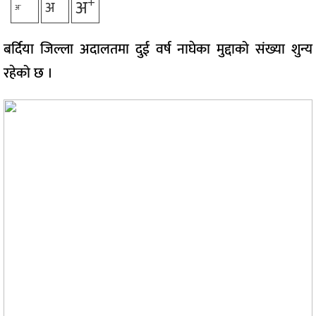
+
अ
अ
-
अ
बर्दिया जिल्ला अदालतमा दुई वर्ष नाघेका मुद्दाको संख्या शुन्य
रहेको छ ।