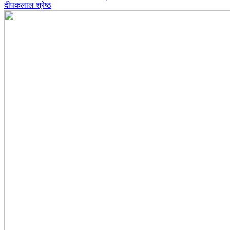
दीपकलाल श्रेष्ठ