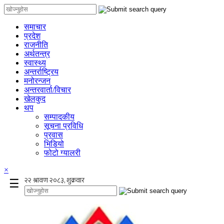
समाचार
प्रदेश
राजनीति
अर्थतन्त्र
स्वास्थ्य
अन्तर्राष्ट्रिय
मनोरन्जन
अन्तरवार्ता/विचार
खेलकुद
थप
सम्पादकीय
सूचना प्रविधि
प्रवास
भिडियो
फोटो ग्यालरी
×
☰