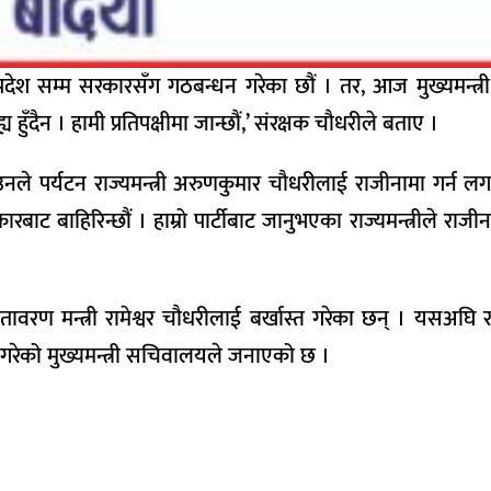
प्रदेश सम्म सरकारसँग गठबन्धन गरेका छौं । तर, आज मुख्यमन्त्री
ह्य हुँदैन । हामी प्रतिपक्षीमा जान्छौं,’ संरक्षक चौधरीले बताए ।
ले पर्यटन राज्यमन्त्री अरुणकुमार चौधरीलाई राजीनामा गर्न ल
 बाहिरिन्छौं । हाम्रो पार्टीबाट जानुभएका राज्यमन्त्रीले राजीनामा
वातावरण मन्त्री रामेश्वर चौधरीलाई बर्खास्त गरेका छन् । यसअघि र
स्त गरेको मुख्यमन्त्री सचिवालयले जनाएको छ ।