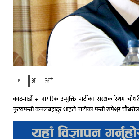
+
अ
अ
-
अ
काठमाडौं ÷ नागरिक उन्मुक्ति पार्टीका संरक्षक रेशम चौधर
मुख्यमन्त्री कमलबहादुर शाहले पार्टीका मन्त्री रामेश्वर चौधर