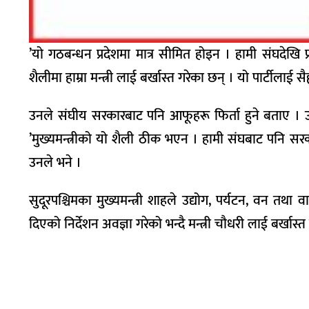
’यो गठबन्धन प्रदेशमा मात्र सीमित होइन । हामी संघदेखि 
शैलीमा हाम्रा मन्त्री लाई बर्खास्त गरेका छन् । यो पार्टीलाई सै
उनले संघीय सरकारबाट पनि आफूहरू फिर्ता हुने बताए । उन
’मुख्यमन्त्रीको यो शैली ठीक भएन । हामी संघबाट पनि सरकारबाट
उनले भने ।
सुदूरपश्चिमका मुख्यमन्त्री शाहले उद्योग, पर्यटन, वन तथा 
दिएको निर्देशन अवज्ञा गरेको भन्दै मन्त्री चौधरी लाई बर्खा