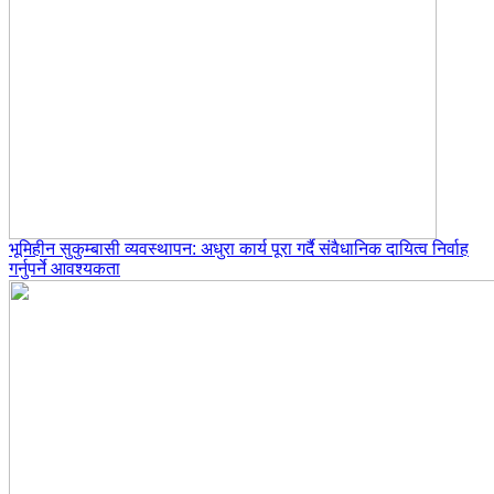
भूमिहीन सुकुम्बासी व्यवस्थापन: अधुरा कार्य पूरा गर्दै संवैधानिक दायित्व निर्वाह
गर्नुपर्ने आवश्यकता