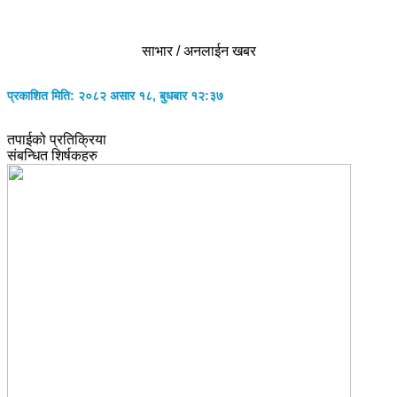
साभार / अनलाईन खबर
प्रकाशित मिति: २०८२ असार १८, बुधबार १२:३७
तपाईको प्रतिक्रिया
संबन्धित शिर्षकहरु