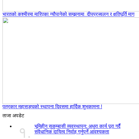
भारतको कश्मीरमा मारिएका न्यौपानेको सम्झनामा दीपप्रज्वलन र क्षतिपूर्ति माग
पत्रकार महासङ्घको स्थापना दिवसमा हार्दिक शुभकामना !
ताजा अपडेट
भूमिहीन सुकुम्बासी व्यवस्थापन: अधुरा कार्य पूरा गर्दै
१.
संवैधानिक दायित्व निर्वाह गर्नुपर्ने आवश्यकता