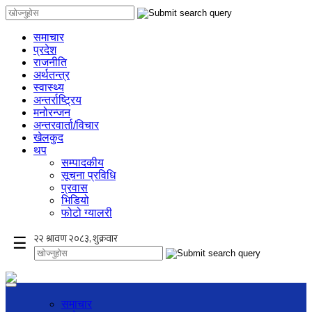
समाचार
प्रदेश
राजनीति
अर्थतन्त्र
स्वास्थ्य
अन्तर्राष्ट्रिय
मनोरन्जन
अन्तरवार्ता/विचार
खेलकुद
थप
सम्पादकीय
सूचना प्रविधि
प्रवास
भिडियो
फोटो ग्यालरी
×
☰
समाचार