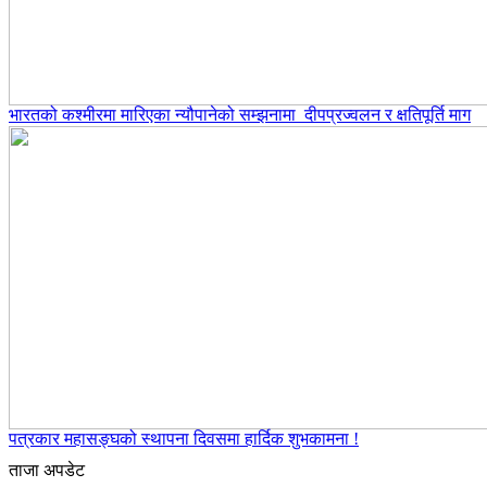
भारतको कश्मीरमा मारिएका न्यौपानेको सम्झनामा दीपप्रज्वलन र क्षतिपूर्ति माग
पत्रकार महासङ्घको स्थापना दिवसमा हार्दिक शुभकामना !
ताजा अपडेट