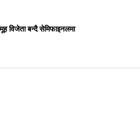
ह विजेता बन्दै सेमिफाइनलमा