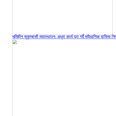
भूमिहीन सुकुम्बासी व्यवस्थापन: अधुरा कार्य पूरा गर्दै संवैधानिक दायित्व निर्