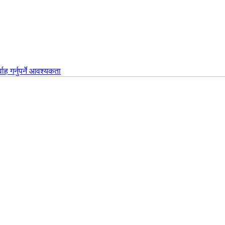
वाह गर्नुपर्ने आवश्यकता