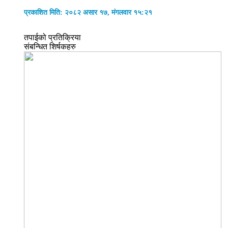
प्रकाशित मिति: २०८२ असार १७, मंगलवार १५:२१
तपाईको प्रतिक्रिया
संबन्धित शिर्षकहरु