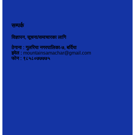
सम्पर्क
विज्ञापन, सूचना/समाचारका लागि
ठेगाना : गुलरिया नगरपालिका-७, बर्दिया
इमेल :
mountainsamachar@gmail.com
फोन : ९८५८०७७७७५