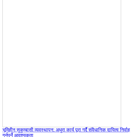
भूमिहीन सुकुम्बासी व्यवस्थापन: अधुरा कार्य पूरा गर्दै संवैधानिक दायित्व निर्वाह
गर्नुपर्ने आवश्यकता