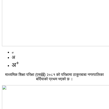
-
अ
अ
+
अ
माध्यमिक शिक्षा परिक्षा (एसईई) २०८१ को परिक्षामा ठाकुरबाबा नगरपालिका
बर्दियाको प्रथम भएको छ ।