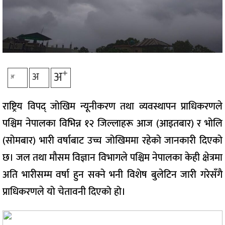
+
अ
अ
-
अ
राष्ट्रिय विपद् जोखिम न्यूनीकरण तथा व्यवस्थापन प्राधिकरणले
पश्चिम नेपालका विभिन्न १२ जिल्लाहरू आज (आइतबार) र भोलि
(सोमबार) भारी वर्षाबाट उच्च जोखिममा रहेको जानकारी दिएको
छ। जल तथा मौसम विज्ञान विभागले पश्चिम नेपालका केही क्षेत्रमा
अति भारीसम्म वर्षा हुन सक्ने भनी विशेष बुलेटिन जारी गरेसँगै
प्राधिकरणले यो चेतावनी दिएको हो।