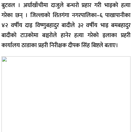
बुटवल । अर्घाखाँचीमा दाजुले बन्चरो प्रहार गरी भाइको हत्या
गरेका छन् । जिल्लाको शितगंगा नगरपालिका–६ पाखापानीका
४२ वर्षीय दाइ विष्णुबहादुर बादीले ३२ वर्षीय भाइ बमबहादुर
बादीको टाउकोमा बञ्चरोले हानेर हत्या गरेको इलाका प्रहरी
कार्यालय ठाडाका प्रहरी निरीक्षक दीपक सिंह बिष्टले बताए।