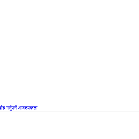
वाह गर्नुपर्ने आवश्यकता