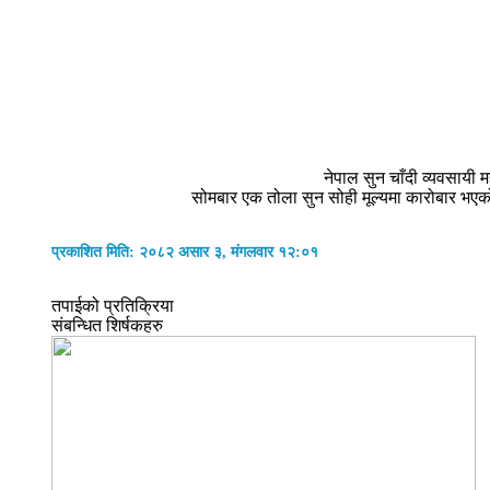
नेपाल सुन चाँदी व्यवसायी
सोमबार एक तोला सुन सोही मूल्यमा कारोबार भएको
प्रकाशित मिति: २०८२ असार ३, मंगलवार १२:०१
तपाईको प्रतिक्रिया
संबन्धित शिर्षकहरु