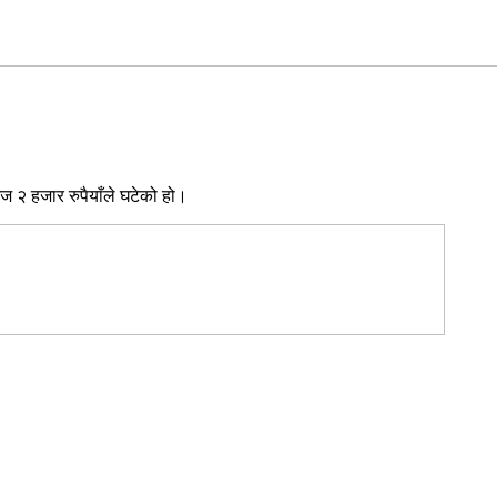
ज २ हजार रुपैयाँले घटेको हो।