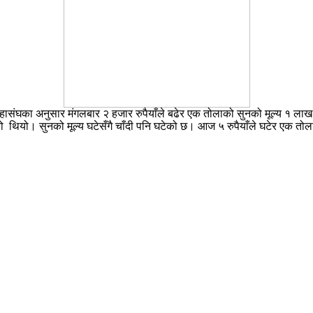
 महासंघका अनुसार मंगलबार २ हजार रुपैयाँले बढेर एक तोलाको सुनको मूल्य १
 थियो। सुनको मूल्य घटेसँगै चाँदी पनि घटेको छ। आज ५ रुपैयाँले घटेर एक तोल