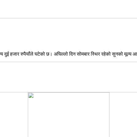
य दुई हजार रुपैयाँले घटेको छ। अघिल्लो दिन सोमबार स्थिर रहेको सुनको मूल्य आ