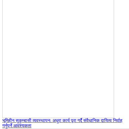
भूमिहीन सुकुम्बासी व्यवस्थापन: अधुरा कार्य पूरा गर्दै संवैधानिक दायित्व निर्वाह
गर्नुपर्ने आवश्यकता