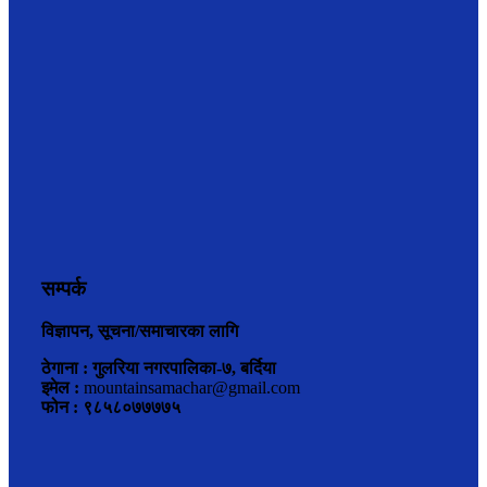
सम्पर्क
विज्ञापन, सूचना/समाचारका लागि
ठेगाना : गुलरिया नगरपालिका-७, बर्दिया
इमेल :
mountainsamachar@gmail.com
फोन : ९८५८०७७७७५