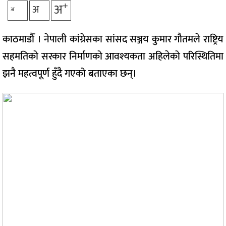
+
अ
अ
-
अ
काठमाडौँ । नेपाली कांग्रेसका सांसद सञ्जय कुमार गौतमले राष्ट्रिय
सहमतिको सरकार निर्माणको आवश्यकता अहिलेको परिस्थितिमा
झनै महत्वपूर्ण हुँदै गएको बताएका छन्।