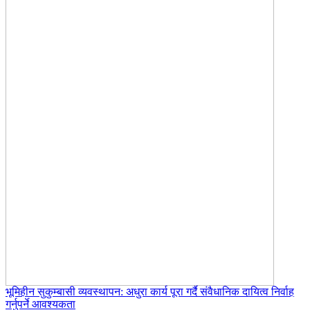
भूमिहीन सुकुम्बासी व्यवस्थापन: अधुरा कार्य पूरा गर्दै संवैधानिक दायित्व निर्वाह
गर्नुपर्ने आवश्यकता