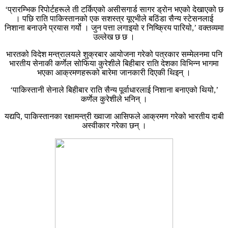
‘प्रारम्भिक रिपोर्टहरूले ती टर्किएको असीसगार्ड सागर ड्रोन भएको देखाएको छ
। पछि राति पाकिस्तानको एक सशस्त्र यूएभीले बठिंडा सैन्य स्टेसनलाई
निशाना बनाउने प्रयास गर्यो । जुन पत्ता लगाइयो र निष्क्रिय पारियो,’ वक्तव्यमा
उल्लेख छ छ ।
भारतको विदेश मन्त्रालयले शुक्रबार आयोजना गरेको पत्रकार सम्मेलनमा पनि
भारतीय सेनाकी कर्णेल सोफिया कुरेशीले बिहीबार राति देशका विभिन्न भागमा
भएका आक्रमणहरूको बारेमा जानकारी दिएकी थिइन् ।
‘पाकिस्तानी सेनाले बिहीबार राति सैन्य पूर्वाधारलाई निशाना बनाएको थियो,’
कर्णेल कुरेशीले भनिन् ।
यद्यपि, पाकिस्तानका रक्षामन्त्री ख्वाजा आसिफले आक्रमण गरेको भारतीय दाबी
अस्वीकार गरेका छन् ।