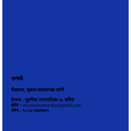
सम्पर्क
विज्ञापन, सूचना/समाचारका लागि
ठेगाना : गुलरिया नगरपालिका-७, बर्दिया
इमेल :
mountainsamachar@gmail.com
फोन : ९८५८०७७७७५