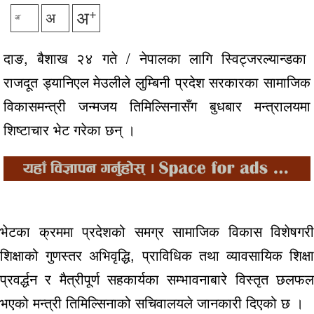
+
अ
अ
-
अ
दाङ, बैशाख २४ गते / नेपालका लागि स्विट्जरल्यान्डका
राजदूत ड्यानिएल मेउलीले लुम्बिनी प्रदेश सरकारका सामाजिक
विकासमन्त्री जन्मजय तिमिल्सिनासँग बुधबार मन्त्रालयमा
शिष्टाचार भेट गरेका छन् ।
भेटका क्रममा प्रदेशको समग्र सामाजिक विकास विशेषगरी
शिक्षाको गुणस्तर अभिवृद्धि, प्राविधिक तथा व्यावसायिक शिक्षा
प्रवर्द्धन र मैत्रीपूर्ण सहकार्यका सम्भावनाबारे विस्तृत छलफल
भएको मन्त्री तिमिल्सिनाको सचिवालयले जानकारी दिएको छ ।