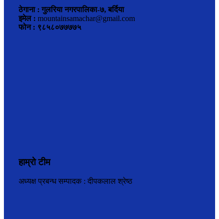
ठेगाना : गुलरिया नगरपालिका-७, बर्दिया
इमेल :
mountainsamachar@gmail.com
फोन : ९८५८०७७७७५
हाम्रो टीम
अध्यक्ष प्रबन्ध सम्पादक : दीपकलाल श्रेष्ठ