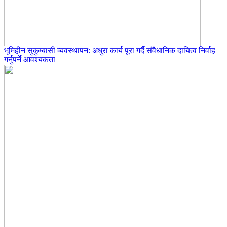
भूमिहीन सुकुम्बासी व्यवस्थापन: अधुरा कार्य पूरा गर्दै संवैधानिक दायित्व निर्वाह
गर्नुपर्ने आवश्यकता