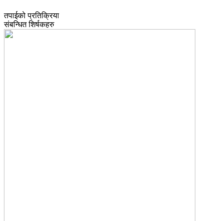
तपाईको प्रतिक्रिया
संबन्धित शिर्षकहरु