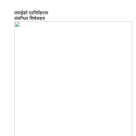
तपाईको प्रतिक्रिया
संबन्धित शिर्षकहरु