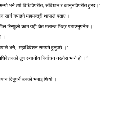
भन्यो भने त्यो विधिविपरीत, संविधान र कानुनविपरीत हुन्छ।’
ेशन सार्न नपाइने महामन्त्री थापाले बताए ।
ाशील रिन्युको काम यही चैत मसान्त भित्र पठाउनुपर्नेछ ।’
यो ।
थापाले भने, ‘महाधिवेशन समयमै हुनुपर्छ ।’
धिवेशनको तुष स्थानीय निर्वाचन नरहोस भन्ने हो ।’
्यान दिनुपर्ने उनको भनाइ थियो ।