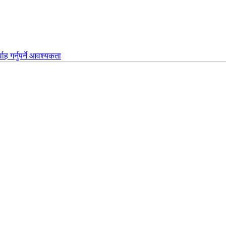
वाह गर्नुपर्ने आवश्यकता