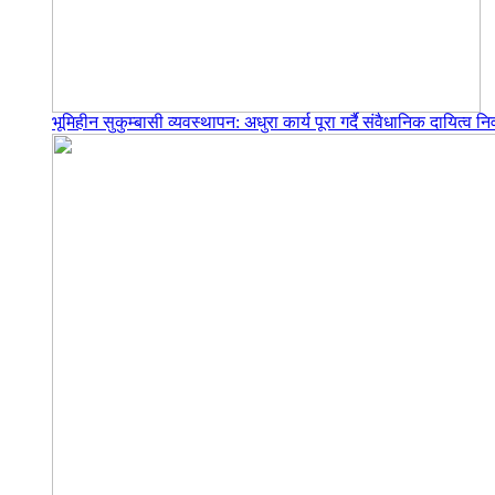
भूमिहीन सुकुम्बासी व्यवस्थापन: अधुरा कार्य पूरा गर्दै संवैधानिक दायित्व निर्